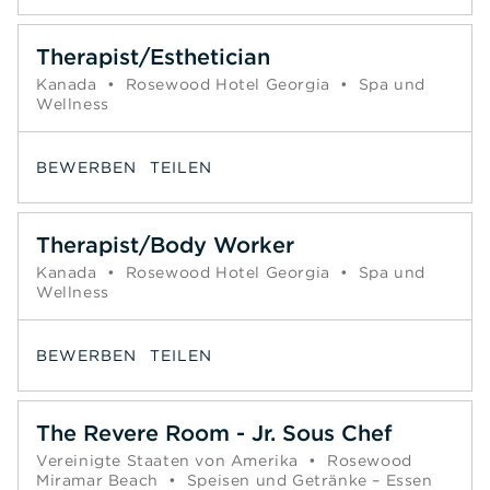
Therapist/Esthetician
Kanada
•
Rosewood Hotel Georgia
•
Spa und
Wellness
BEWERBEN
TEILEN
Therapist/Body Worker
Kanada
•
Rosewood Hotel Georgia
•
Spa und
Wellness
BEWERBEN
TEILEN
The Revere Room - Jr. Sous Chef
Vereinigte Staaten von Amerika
•
Rosewood
Miramar Beach
•
Speisen und Getränke – Essen