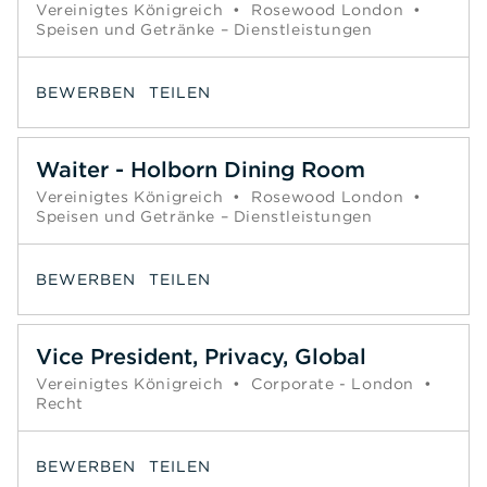
Vereinigtes Königreich
•
Rosewood London
•
Speisen und Getränke – Dienstleistungen
BEWERBEN
TEILEN
Waiter - Holborn Dining Room
Vereinigtes Königreich
•
Rosewood London
•
Speisen und Getränke – Dienstleistungen
BEWERBEN
TEILEN
Vice President, Privacy, Global
Vereinigtes Königreich
•
Corporate - London
•
Recht
BEWERBEN
TEILEN