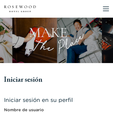
Menú pri
Iniciar sesión
Iniciar sesión en su perfil
Nombre de usuario