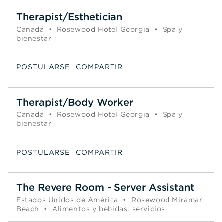
Therapist/Esthetician
Canadá
•
Rosewood Hotel Georgia
•
Spa y
bienestar
POSTULARSE
COMPARTIR
Therapist/Body Worker
Canadá
•
Rosewood Hotel Georgia
•
Spa y
bienestar
POSTULARSE
COMPARTIR
The Revere Room - Server Assistant
Estados Unidos de América
•
Rosewood Miramar
Beach
•
Alimentos y bebidas: servicios