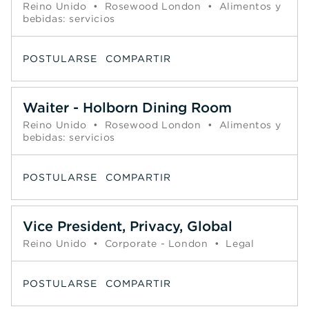
Reino Unido
•
Rosewood London
•
Alimentos y
bebidas: servicios
POSTULARSE
COMPARTIR
Waiter - Holborn Dining Room
Reino Unido
•
Rosewood London
•
Alimentos y
bebidas: servicios
POSTULARSE
COMPARTIR
Vice President, Privacy, Global
Reino Unido
•
Corporate - London
•
Legal
POSTULARSE
COMPARTIR