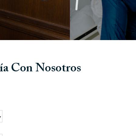
ía Con Nosotros