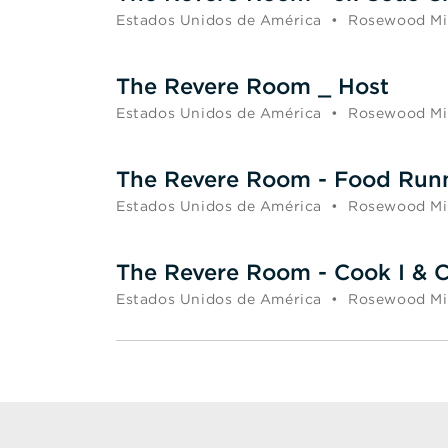
Estados Unidos de América
•
Rosewood Mi
The Revere Room _ Host
Estados Unidos de América
•
Rosewood Mi
The Revere Room - Food Run
Estados Unidos de América
•
Rosewood Mi
The Revere Room - Cook I & C
Estados Unidos de América
•
Rosewood Mi