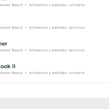
ramar Beach
•
Alimentos y bebidas: culinaria
ramar Beach
•
Alimentos y bebidas: servicios
ner
ramar Beach
•
Alimentos y bebidas: servicios
ook II
ramar Beach
•
Alimentos y bebidas: culinaria