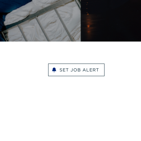
SET JOB ALERT