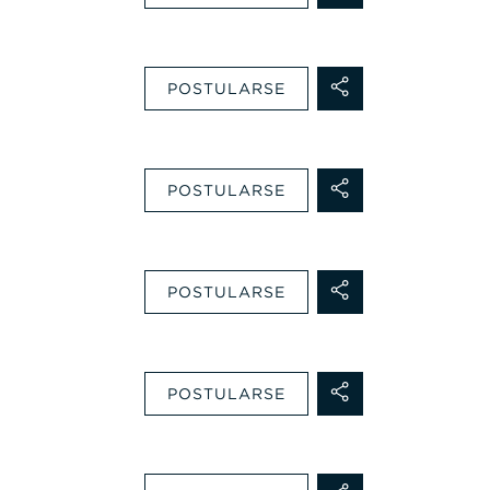
POSTULARSE
POSTULARSE
POSTULARSE
POSTULARSE