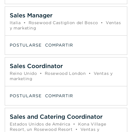
Sales Manager
Italia
•
Rosewood Castiglion del Bosco
•
Ventas
y marketing
POSTULARSE
COMPARTIR
Sales Coordinator
Reino Unido
•
Rosewood London
•
Ventas y
marketing
POSTULARSE
COMPARTIR
Sales and Catering Coordinator
Estados Unidos de América
•
Kona Village
Resort, un Rosewood Resort
•
Ventas y