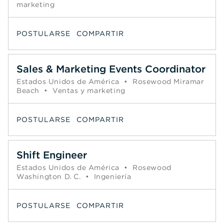
marketing
POSTULARSE
COMPARTIR
Sales & Marketing Events Coordinator
Estados Unidos de América
•
Rosewood Miramar
Beach
•
Ventas y marketing
POSTULARSE
COMPARTIR
Shift Engineer
Estados Unidos de América
•
Rosewood
Washington D. C.
•
Ingeniería
POSTULARSE
COMPARTIR