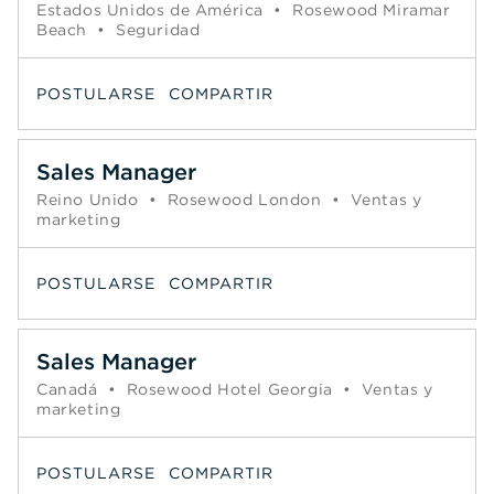
Estados Unidos de América
•
Rosewood Miramar
Beach
•
Seguridad
POSTULARSE
COMPARTIR
Sales Manager
Reino Unido
•
Rosewood London
•
Ventas y
marketing
POSTULARSE
COMPARTIR
Sales Manager
Canadá
•
Rosewood Hotel Georgia
•
Ventas y
marketing
POSTULARSE
COMPARTIR