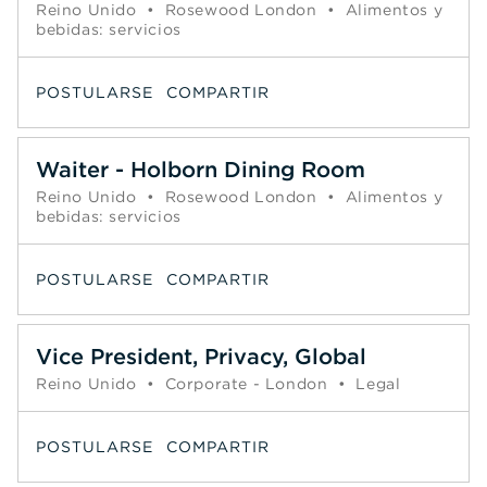
Reino Unido
•
Rosewood London
•
Alimentos y
bebidas: servicios
POSTULARSE
COMPARTIR
Waiter - Holborn Dining Room
Reino Unido
•
Rosewood London
•
Alimentos y
bebidas: servicios
POSTULARSE
COMPARTIR
Vice President, Privacy, Global
Reino Unido
•
Corporate - London
•
Legal
POSTULARSE
COMPARTIR