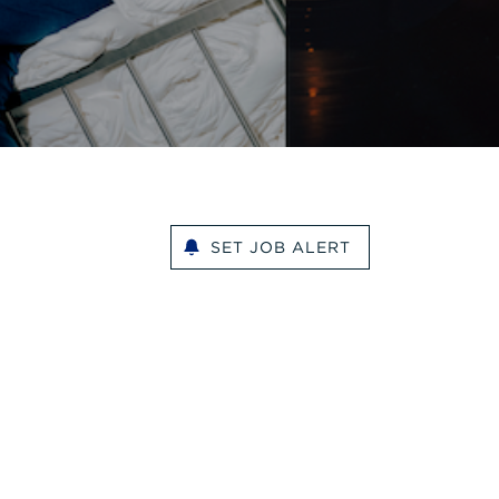
SET JOB ALERT