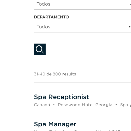
Todos
DEPARTAMENTO
Todos
31-40 de 800 results
Spa Receptionist
Canadá
•
Rosewood Hotel Georgia
•
Spa 
Spa Manager