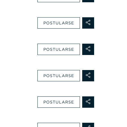
POSTULARSE
POSTULARSE
POSTULARSE
POSTULARSE