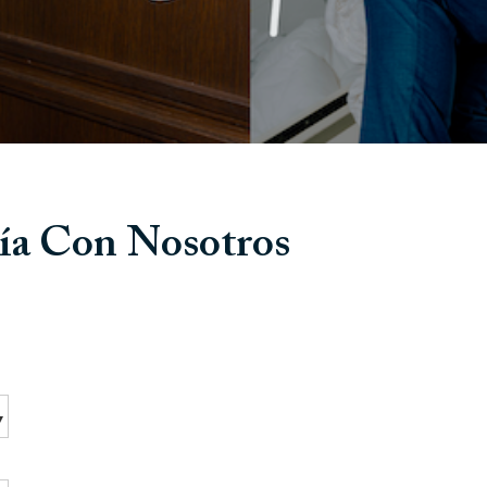
ía Con Nosotros