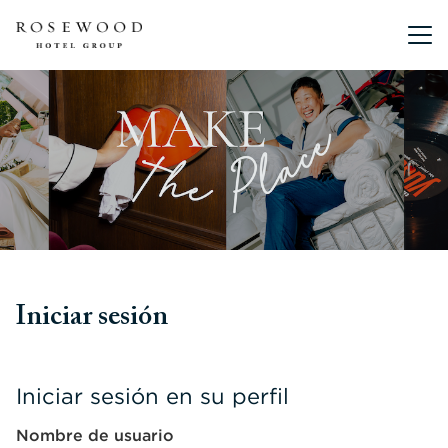
Menú pri
Iniciar sesión
Iniciar sesión en su perfil
Nombre de usuario