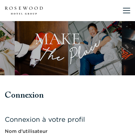
Menu pr
Connexion
Connexion à votre profil
Nom d’utilisateur