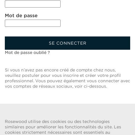
Mot de passe
SE CONNECTER
Mot de passe oublié ?
Si vous n’avez pas encore créé de compte chez nous,
veuillez postuler pour vous inscrire et créer votre profil
professionnel. Vous pouvez également vous connecter avec
vos comptes de réseaux sociaux, voir ci-dessous.
Retour À La Liste Des Postes
Rosewood utilise des cookies ou des technologies
similaires pour améliorer les fonctionnalités du site. Les
cookies strictement nécessaires sont essentiels au