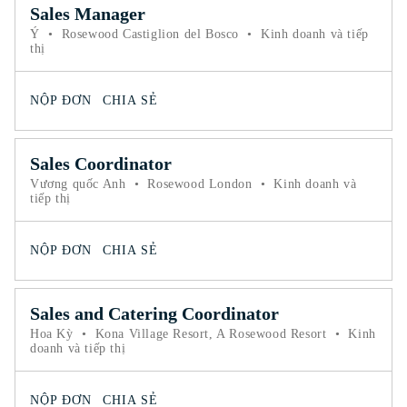
Sales Manager
Ý
•
Rosewood Castiglion del Bosco
•
Kinh doanh và tiếp
thị
NỘP ĐƠN
CHIA SẺ
Sales Coordinator
Vương quốc Anh
•
Rosewood London
•
Kinh doanh và
tiếp thị
NỘP ĐƠN
CHIA SẺ
Sales and Catering Coordinator
Hoa Kỳ
•
Kona Village Resort, A Rosewood Resort
•
Kinh
doanh và tiếp thị
NỘP ĐƠN
CHIA SẺ