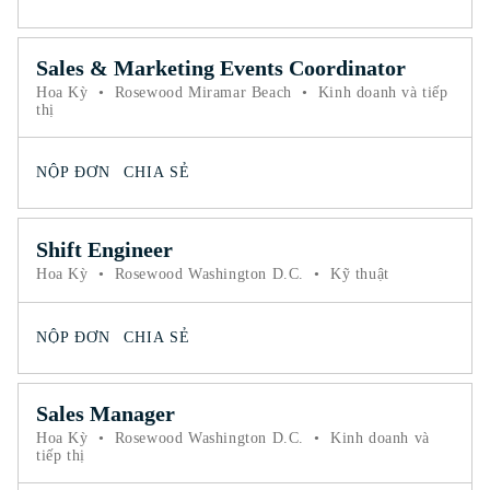
Sales & Marketing Events Coordinator
Hoa Kỳ
•
Rosewood Miramar Beach
•
Kinh doanh và tiếp
thị
NỘP ĐƠN
CHIA SẺ
Shift Engineer
Hoa Kỳ
•
Rosewood Washington D.C.
•
Kỹ thuật
NỘP ĐƠN
CHIA SẺ
Sales Manager
Hoa Kỳ
•
Rosewood Washington D.C.
•
Kinh doanh và
tiếp thị