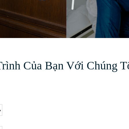
rình Của Bạn Với Chúng T