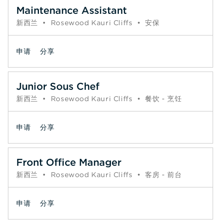
Maintenance Assistant
新西兰
•
Rosewood Kauri Cliffs
•
安保
申请
分享
Junior Sous Chef
新西兰
•
Rosewood Kauri Cliffs
•
餐饮 - 烹饪
申请
分享
Front Office Manager
新西兰
•
Rosewood Kauri Cliffs
•
客房 - 前台
申请
分享