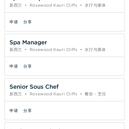
新西兰
•
Rosewood Kauri Cliffs
•
水疗与康体
申请
分享
Spa Manager
新西兰
•
Rosewood Kauri Cliffs
•
水疗与康体
申请
分享
Senior Sous Chef
新西兰
•
Rosewood Kauri Cliffs
•
餐饮 - 烹饪
申请
分享