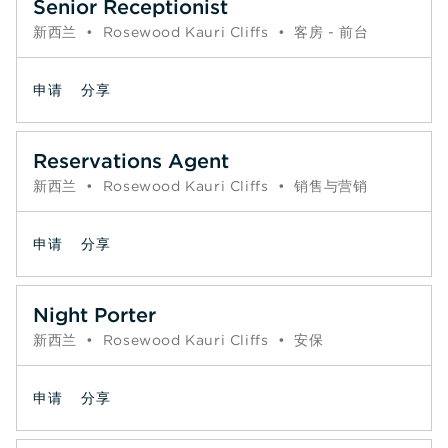
Senior Receptionist
新西兰
•
Rosewood Kauri Cliffs
•
客房 - 前台
申请
分享
Reservations Agent
新西兰
•
Rosewood Kauri Cliffs
•
销售与营销
申请
分享
Night Porter
新西兰
•
Rosewood Kauri Cliffs
•
安保
申请
分享