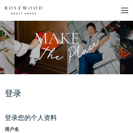
主菜单。
登录
登录您的个人资料
用户名