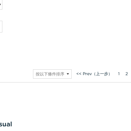
<< Prev（上一步）
1
2
按以下條件排序
sual