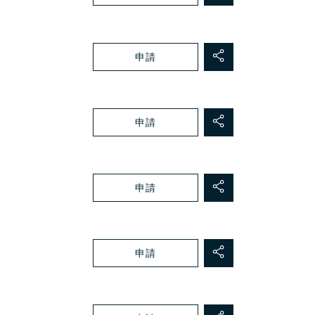
申請
申請
申請
申請