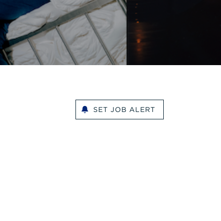
SET JOB ALERT