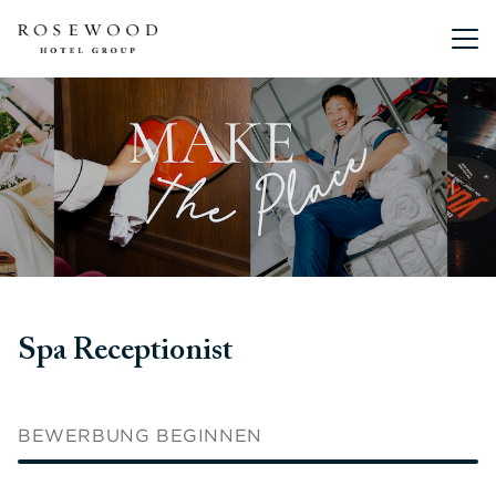
Hauptmen
Spa Receptionist
BEWERBUNG BEGINNEN