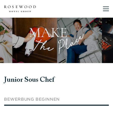
Hauptmen
Junior Sous Chef
BEWERBUNG BEGINNEN