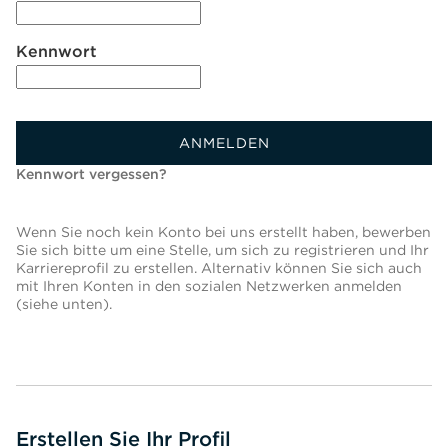
Kennwort
ANMELDEN
Kennwort vergessen?
Wenn Sie noch kein Konto bei uns erstellt haben, bewerben
Sie sich bitte um eine Stelle, um sich zu registrieren und Ihr
Karriereprofil zu erstellen. Alternativ können Sie sich auch
mit Ihren Konten in den sozialen Netzwerken anmelden
(siehe unten).
Erstellen Sie Ihr Profil