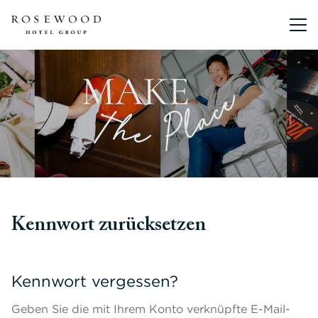
Hauptmen
Kennwort zurücksetzen
Kennwort vergessen?
Geben Sie die mit Ihrem Konto verknüpfte E-Mail-