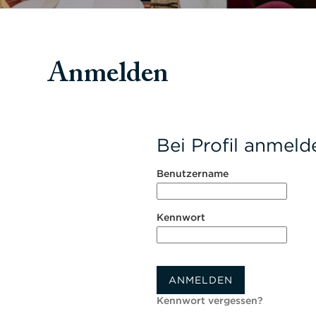
Anmelden
Bei Profil anmeld
Benutzername
Kennwort
ANMELDEN
Kennwort vergessen?