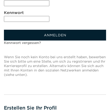
Kennwort
ANMELDEN
Kennwort vergessen?
Wenn Sie noch kein Konto bei uns erstellt haben, bewerben
Sie sich bitte um eine Stelle, um sich zu registrieren und Ihr
Karriereprofil zu erstellen. Alternativ können Sie sich auch
mit Ihren Konten in den sozialen Netzwerken anmelden
(siehe unten).
Erstellen Sie Ihr Profil