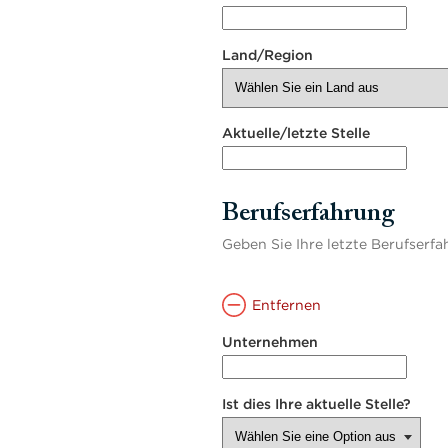
Land/Region
Aktuelle/letzte Stelle
Berufserfahrung
Geben Sie Ihre letzte Berufserf
Entfernen
Unternehmen
Ist dies Ihre aktuelle Stelle?