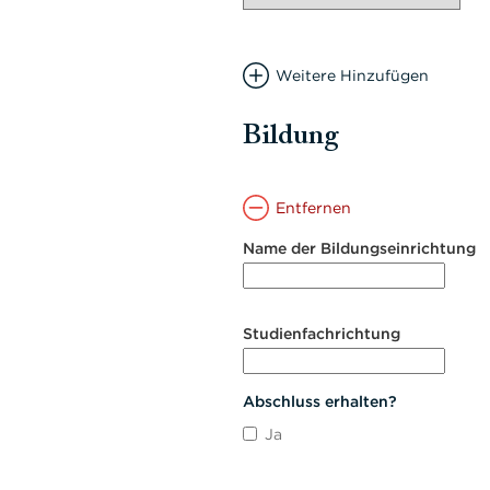
Weitere Hinzufügen
Bildung
Entfernen
Name der Bildungseinrichtung
Studienfachrichtung
Abschluss erhalten?
Ja