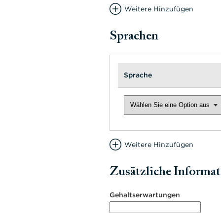
Weitere Hinzufügen
Sprachen
Sprache
Weitere Hinzufügen
Zusätzliche Informa
Gehaltserwartungen