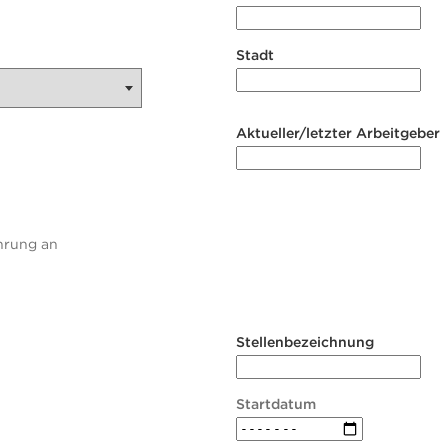
Stadt
Aktueller/letzter Arbeitgeber
ahrung an
Stellenbezeichnung
Startdatum