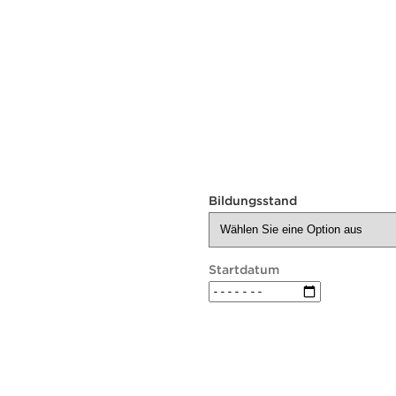
Bildungsstand
Startdatum