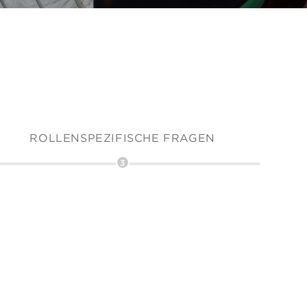
ROLLENSPEZIFISCHE FRAGEN
3