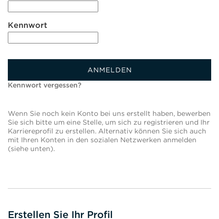
Kennwort
ANMELDEN
Kennwort vergessen?
Wenn Sie noch kein Konto bei uns erstellt haben, bewerben
Sie sich bitte um eine Stelle, um sich zu registrieren und Ihr
Karriereprofil zu erstellen. Alternativ können Sie sich auch
mit Ihren Konten in den sozialen Netzwerken anmelden
(siehe unten).
Erstellen Sie Ihr Profil