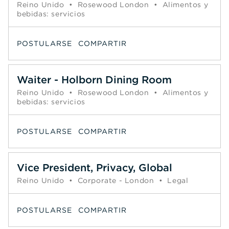
Reino Unido
•
Rosewood London
•
Alimentos y
bebidas: servicios
POSTULARSE
COMPARTIR
Waiter - Holborn Dining Room
Reino Unido
•
Rosewood London
•
Alimentos y
bebidas: servicios
POSTULARSE
COMPARTIR
Vice President, Privacy, Global
Reino Unido
•
Corporate - London
•
Legal
POSTULARSE
COMPARTIR