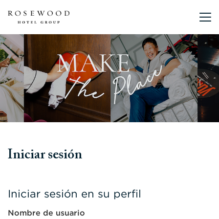
Menú pri
Iniciar sesión
Iniciar sesión en su perfil
Nombre de usuario