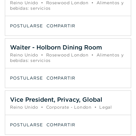
Reino Unido
•
Rosewood London
•
Alimentos y
bebidas: servicios
POSTULARSE
COMPARTIR
Waiter - Holborn Dining Room
Reino Unido
•
Rosewood London
•
Alimentos y
bebidas: servicios
POSTULARSE
COMPARTIR
Vice President, Privacy, Global
Reino Unido
•
Corporate - London
•
Legal
POSTULARSE
COMPARTIR