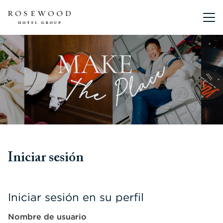
Menú pri
Iniciar sesión
Iniciar sesión en su perfil
Nombre de usuario