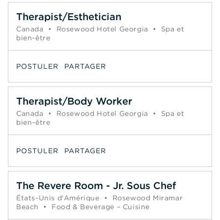
Therapist/Esthetician
Canada
•
Rosewood Hotel Georgia
•
Spa et
bien-être
POSTULER
PARTAGER
Therapist/Body Worker
Canada
•
Rosewood Hotel Georgia
•
Spa et
bien-être
POSTULER
PARTAGER
The Revere Room - Jr. Sous Chef
États-Unis d'Amérique
•
Rosewood Miramar
Beach
•
Food & Beverage – Cuisine