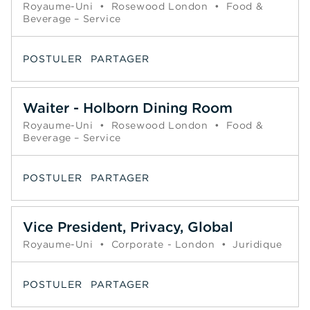
Royaume-Uni
•
Rosewood London
•
Food &
Beverage – Service
POSTULER
PARTAGER
Waiter - Holborn Dining Room
Royaume-Uni
•
Rosewood London
•
Food &
Beverage – Service
POSTULER
PARTAGER
Vice President, Privacy, Global
Royaume-Uni
•
Corporate - London
•
Juridique
POSTULER
PARTAGER