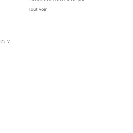
Tout voir
os y