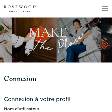
Menu pr
Connexion
Connexion à votre profil
Nom d’utilisateur