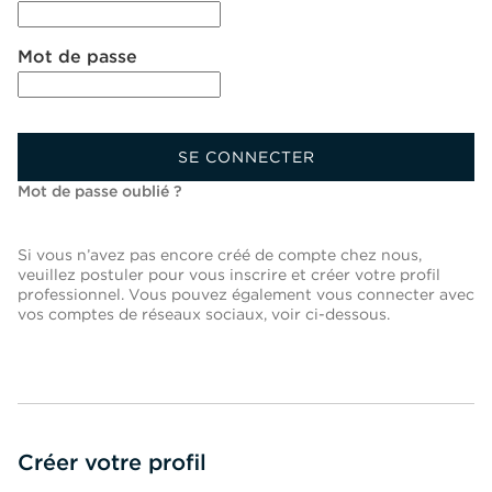
Mot de passe
SE CONNECTER
Mot de passe oublié ?
Si vous n’avez pas encore créé de compte chez nous,
veuillez postuler pour vous inscrire et créer votre profil
professionnel. Vous pouvez également vous connecter avec
vos comptes de réseaux sociaux, voir ci-dessous.
Créer votre profil