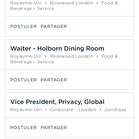
Royaume-Uni
•
Rosewood London
•
Food &
Beverage – Service
POSTULER
PARTAGER
Waiter - Holborn Dining Room
Royaume-Uni
•
Rosewood London
•
Food &
Beverage – Service
POSTULER
PARTAGER
Vice President, Privacy, Global
Royaume-Uni
•
Corporate - London
•
Juridique
POSTULER
PARTAGER