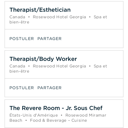
Therapist/Esthetician
Canada
•
Rosewood Hotel Georgia
•
Spa et
bien-être
POSTULER
PARTAGER
Therapist/Body Worker
Canada
•
Rosewood Hotel Georgia
•
Spa et
bien-être
POSTULER
PARTAGER
The Revere Room - Jr. Sous Chef
États-Unis d'Amérique
•
Rosewood Miramar
Beach
•
Food & Beverage – Cuisine