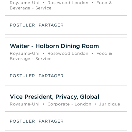
Royaume-Uni
•
Rosewood London
•
Food &
Beverage – Service
POSTULER
PARTAGER
Waiter - Holborn Dining Room
Royaume-Uni
•
Rosewood London
•
Food &
Beverage – Service
POSTULER
PARTAGER
Vice President, Privacy, Global
Royaume-Uni
•
Corporate - London
•
Juridique
POSTULER
PARTAGER