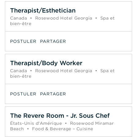
Therapist/Esthetician
Canada
•
Rosewood Hotel Georgia
•
Spa et
bien-être
POSTULER
PARTAGER
Therapist/Body Worker
Canada
•
Rosewood Hotel Georgia
•
Spa et
bien-être
POSTULER
PARTAGER
The Revere Room - Jr. Sous Chef
États-Unis d'Amérique
•
Rosewood Miramar
Beach
•
Food & Beverage – Cuisine