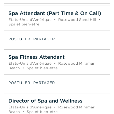
Spa Attendant (Part Time & On Call)
États-Unis d'Amérique
•
Rosewood Sand Hill
•
Spa et bien-être
POSTULER
PARTAGER
Spa Fitness Attendant
États-Unis d'Amérique
•
Rosewood Miramar
Beach
•
Spa et bien-être
POSTULER
PARTAGER
Director of Spa and Wellness
États-Unis d'Amérique
•
Rosewood Miramar
Beach
•
Spa et bien-être