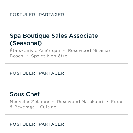
POSTULER
PARTAGER
Spa Boutique Sales Associate
(Seasonal)
États-Unis d'Amérique
•
Rosewood Miramar
Beach
•
Spa et bien-être
POSTULER
PARTAGER
Sous Chef
Nouvelle-Zélande
•
Rosewood Matakauri
•
Food
& Beverage – Cuisine
POSTULER
PARTAGER