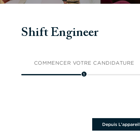
Shift Engineer
COMMENCER VOTRE CANDIDATURE
1
Télécharger le fichier
Depuis L’appareil