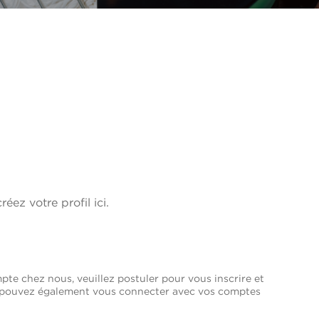
réez votre profil ici.
pte chez nous, veuillez postuler pour vous inscrire et
us pouvez également vous connecter avec vos comptes