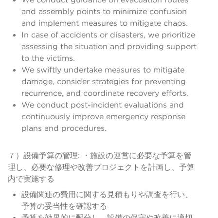
and assembly points to minimize confusion
and implement measures to mitigate chaos.
In case of accidents or disasters, we prioritize
assessing the situation and providing support
to the victims.
We swiftly undertake measures to mitigate
damage, consider strategies for preventing
recurrence, and coordinate recovery efforts.
We conduct post-incident evaluations and
continuously improve emergency response
plans and procedures.
７）設備予算の管理: ・施設の運営に必要な予算を管
理し、必要な修理や改善プロジェクトを計画し、予算
内で実施する
設備関連の費用に関する見積もりや調査を行い、
予算の妥当性を確認する
予算を効果的に配分し、設備の保守や改善に適切