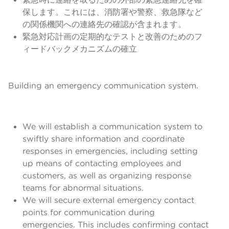
保します。これには、消防署や警察、救急隊など
の関係機関への連絡先の確認が含まれます。
緊急対応計画の定期的なテストと改善のためのフ
ィードバックメカニズムの確立
Building an emergency communication system.
We will establish a communication system to
swiftly share information and coordinate
responses in emergencies, including setting
up means of contacting employees and
customers, as well as organizing response
teams for abnormal situations.
We will secure external emergency contact
points for communication during
emergencies. This includes confirming contact