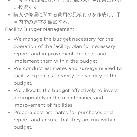
に投資する
購入や修理に関する費用の見積もりを作成し、予
算内での運営を徹底する。
Facility Budget Management
We manage the budget necessary for the
operation of the facility, plan for necessary
repairs and improvement projects, and
implement them within the budget.
We conduct estimates and surveys related to
facility expenses to verify the validity of the
budget.
We allocate the budget effectively to invest
appropriately in the maintenance and
improvement of facilities.
Prepare cost estimates for purchases and
repairs and ensure that they are run within
budget.