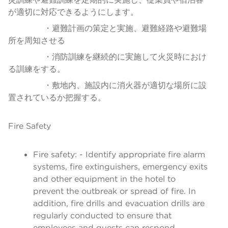
が適切に対応できるようにします。
・避難計画の策定と実施、避難経路や避難場
所を周知させる
・消防訓練を継続的に実施して火災時におけ
る訓練をする。
・敷地内、施設内に消火器が適切な場所に設
置されているか把握する。
Fire Safety
Fire safety: - Identify appropriate fire alarm
systems, fire extinguishers, emergency exits
and other equipment in the hotel to
prevent the outbreak or spread of fire. In
addition, fire drills and evacuation drills are
regularly conducted to ensure that
employees and guests can respond