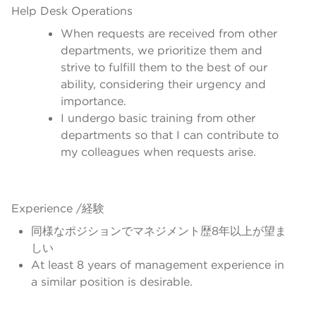
Help Desk Operations
When requests are received from other
departments, we prioritize them and
strive to fulfill them to the best of our
ability, considering their urgency and
importance.
I undergo basic training from other
departments so that I can contribute to
my colleagues when requests arise.
Experience /経験
同様なポジションでマネジメント歴8年以上が望ま
しい
At least 8 years of management experience in
a similar position is desirable.