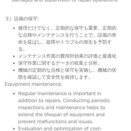
３）設備の保守:
修理だけでなく、定期的な保守も重要、定期的
な点検やメンテナンスを行うことで、設備の寿
命を延ばし、故障やトラブルの発生を予防す
る。
メンテナンス作業の費用対効果の評価と最適化
保守作業に関するデータの収集と分析。
機械の定期的な点検と保守を実施し、機械の状
態を確認して安全性を維持します。
Equipment maintenance:
Regular maintenance is important in
addition to repairs. Conducting periodic
inspections and maintenance helps to
extend the lifespan of equipment and
prevent malfunctions and issues.
Evaluation and optimization of cost-