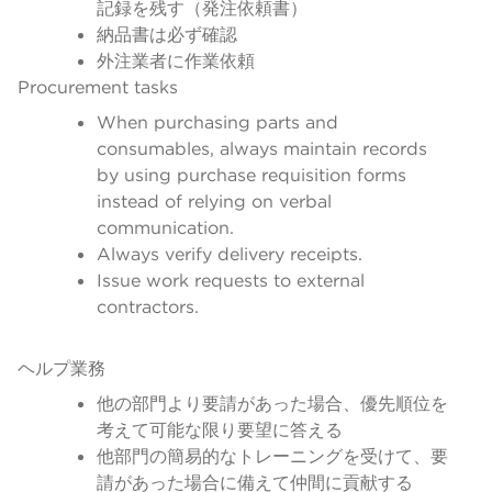
記録を残す（発注依頼書）
納品書は必ず確認
外注業者に作業依頼
Procurement tasks
When purchasing parts and
consumables, always maintain records
by using purchase requisition forms
instead of relying on verbal
communication.
Always verify delivery receipts.
Issue work requests to external
contractors.
ヘルプ業務
他の部門より要請があった場合、優先順位を
考えて可能な限り要望に答える
他部門の簡易的なトレーニングを受けて、要
請があった場合に備えて仲間に貢献する