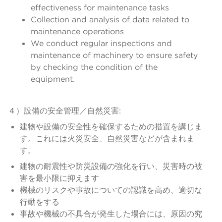
effectiveness for maintenance tasks
Collection and analysis of data related to
maintenance operations
We conduct regular inspections and
maintenance of machinery to ensure safety
by checking the condition of the
equipment.
４）設備の安全管理／自然災害:
建物や設備の安全性を確保するための措置を講じま
す。これには火災安全、自然災害などが含まれま
す。
建物の耐震性や防災設備の強化を行い、災害時の被
害を最小限に抑えます
機械のリスクや事故についての認識を高め、適切な
行動をする
事故や機械の不具合が発生した場合には、原因の究