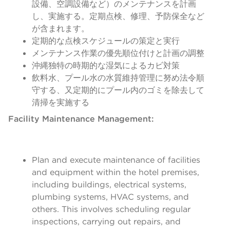
設備、空調設備など）のメンテナンスを計画
し、実施する。定期点検、修理、予防保全など
が含まれます。
定期的な点検スケジュールの策定と実行
メンテナンス作業の優先順位付けと計画の調整
沖縄独特の時期的な湿気によるカビ対策
飲料水、プール水の水質維持管理に努め法令順
守する、又定期的にプール内のゴミを除去して
清掃を実施する
Facility Maintenance Management:
Plan and execute maintenance of facilities
and equipment within the hotel premises,
including buildings, electrical systems,
plumbing systems, HVAC systems, and
others. This involves scheduling regular
inspections, carrying out repairs, and