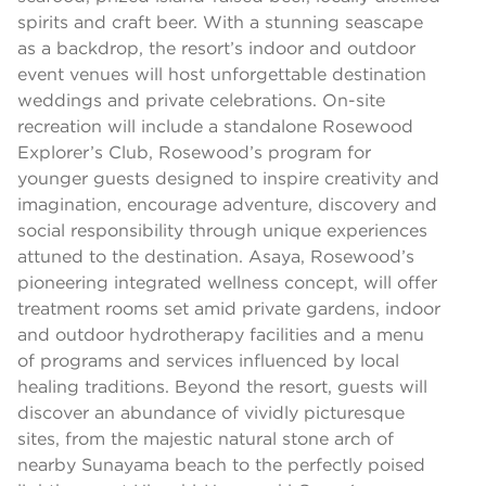
spirits and craft beer. With a stunning seascape
as a backdrop, the resort’s indoor and outdoor
event venues will host unforgettable destination
weddings and private celebrations. On-site
recreation will include a standalone Rosewood
Explorer’s Club, Rosewood’s program for
younger guests designed to inspire creativity and
imagination, encourage adventure, discovery and
social responsibility through unique experiences
attuned to the destination. Asaya, Rosewood’s
pioneering integrated wellness concept, will offer
treatment rooms set amid private gardens, indoor
and outdoor hydrotherapy facilities and a menu
of programs and services influenced by local
healing traditions. Beyond the resort, guests will
discover an abundance of vividly picturesque
sites, from the majestic natural stone arch of
nearby Sunayama beach to the perfectly poised