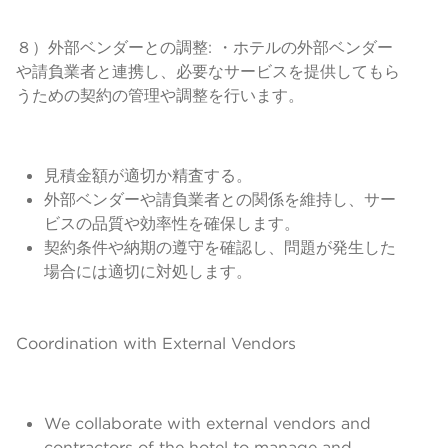
８）外部ベンダーとの調整: ・ホテルの外部ベンダー
や請負業者と連携し、必要なサービスを提供してもら
うための契約の管理や調整を行います。
見積金額が適切か精査する。
外部ベンダーや請負業者との関係を維持し、サー
ビスの品質や効率性を確保します。
契約条件や納期の遵守を確認し、問題が発生した
場合には適切に対処します。
Coordination with External Vendors
We collaborate with external vendors and
contractors of the hotel to manage and