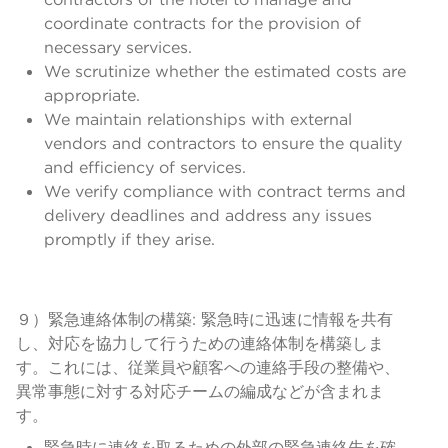
coordinate contracts for the provision of
necessary services.
We scrutinize whether the estimated costs are
appropriate.
We maintain relationships with external
vendors and contractors to ensure the quality
and efficiency of services.
We verify compliance with contract terms and
delivery deadlines and address any issues
promptly if they arise.
９）緊急連絡体制の構築: 緊急時に迅速に情報を共有
し、対応を協力して行うための連絡体制を構築しま
す。これには、従業員や顧客への連絡手段の整備や、
異常事態に対する対応チームの編成などが含まれま
す。
緊急時に連絡を取るための外部の緊急連絡先を確