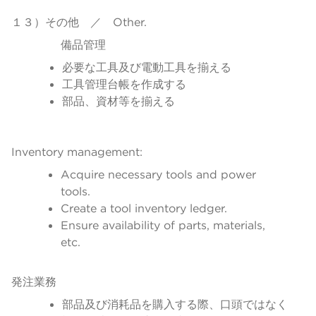
１３）その他 ／ Other.
備品管理
必要な工具及び電動工具を揃える
工具管理台帳を作成する
部品、資材等を揃える
Inventory management:
Acquire necessary tools and power
tools.
Create a tool inventory ledger.
Ensure availability of parts, materials,
etc.
発注業務
部品及び消耗品を購入する際、口頭ではなく