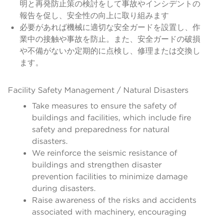
明と再発防止策の検討をして事故やインシデントの
報告を促し、安全性の向上に取り組みます
必要があれば機械に適切な安全ガードを設置し、作
業中の接触や事故を防止。また、安全ガードの破損
や不備がないか定期的に点検し、修理または交換し
ます。
Facility Safety Management / Natural Disasters
Take measures to ensure the safety of
buildings and facilities, which include fire
safety and preparedness for natural
disasters.
We reinforce the seismic resistance of
buildings and strengthen disaster
prevention facilities to minimize damage
during disasters.
Raise awareness of the risks and accidents
associated with machinery, encouraging