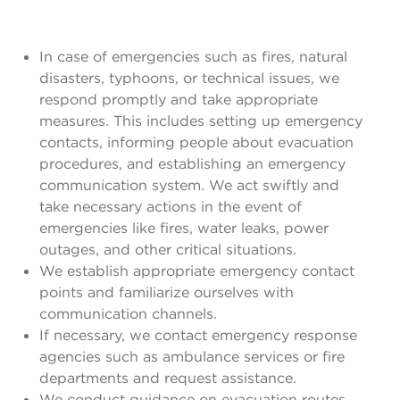
In case of emergencies such as fires, natural
disasters, typhoons, or technical issues, we
respond promptly and take appropriate
measures. This includes setting up emergency
contacts, informing people about evacuation
procedures, and establishing an emergency
communication system. We act swiftly and
take necessary actions in the event of
emergencies like fires, water leaks, power
outages, and other critical situations.
We establish appropriate emergency contact
points and familiarize ourselves with
communication channels.
If necessary, we contact emergency response
agencies such as ambulance services or fire
departments and request assistance.
We conduct guidance on evacuation routes