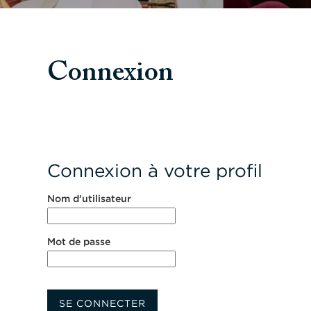
Connexion
Connexion à votre profil
Nom d’utilisateur
Mot de passe
SE CONNECTER