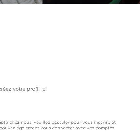
réez votre profil ici.
pte chez nous, veuillez postuler pour vous inscrire et
us pouvez également vous connecter avec vos comptes