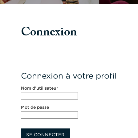
Connexion
Connexion à votre profil
Nom d’utilisateur
Mot de passe
SE CONNECTER