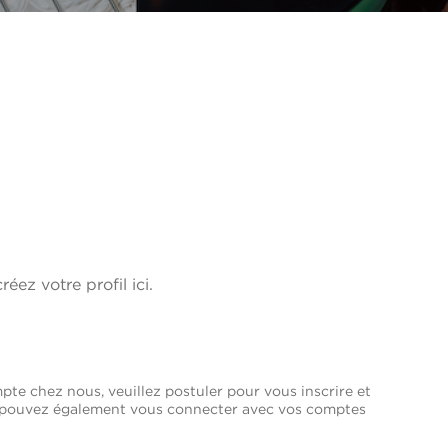
réez votre profil ici.
pte chez nous, veuillez postuler pour vous inscrire et
us pouvez également vous connecter avec vos comptes