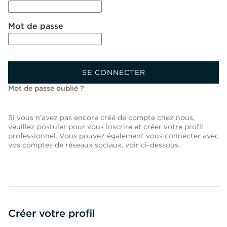
Mot de passe
SE CONNECTER
Mot de passe oublié ?
Si vous n’avez pas encore créé de compte chez nous,
veuillez postuler pour vous inscrire et créer votre profil
professionnel. Vous pouvez également vous connecter avec
vos comptes de réseaux sociaux, voir ci-dessous.
Créer votre profil