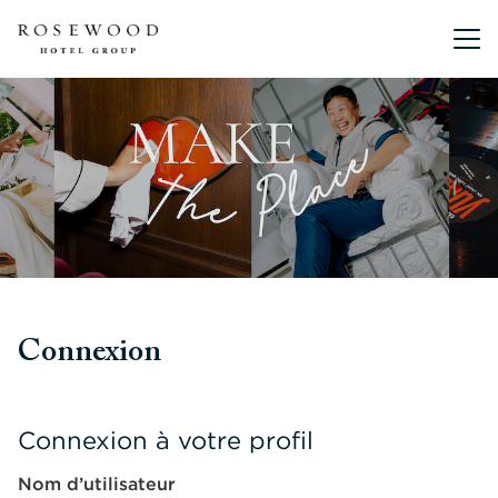
Menu pr
Connexion
Connexion à votre profil
Nom d’utilisateur