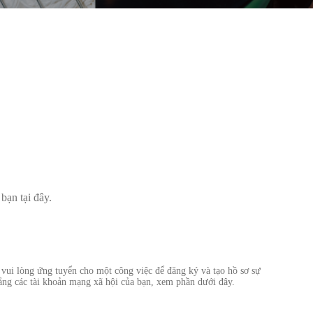
bạn tại đây.
 vui lòng ứng tuyển cho một công việc để đăng ký và tạo hồ sơ sự
ằng các tài khoản mạng xã hội của bạn, xem phần dưới đây.