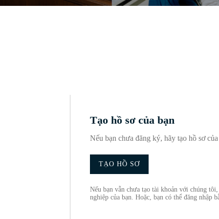
Tạo hồ sơ của bạn
Nếu bạn chưa đăng ký, hãy tạo hồ sơ của 
TẠO HỒ SƠ
Nếu bạn vẫn chưa tạo tài khoản với chúng tôi,
nghiệp của bạn. Hoặc, bạn có thể đăng nhập b