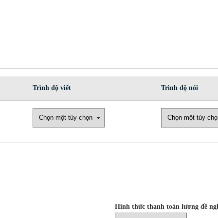
Trình độ viết
Trình độ nói
Hình thức thanh toán lương đề ng