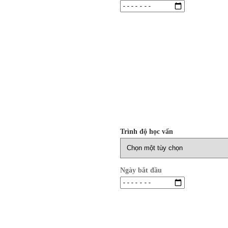
Trình độ học vấn
Ngày bắt đầu