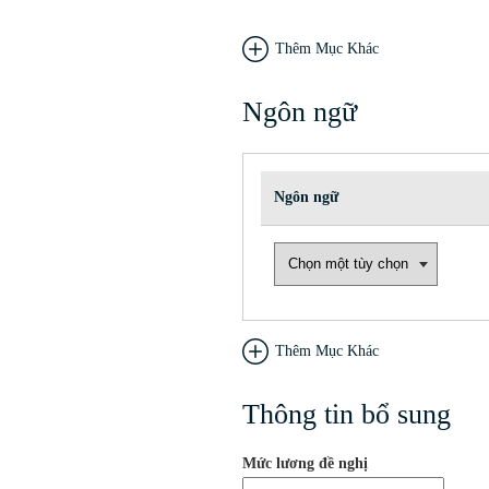
Thêm Mục Khác
Ngôn ngữ
Ngôn ngữ
Thêm Mục Khác
Thông tin bổ sung
Mức lương đề nghị