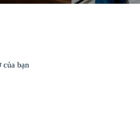
 của bạn