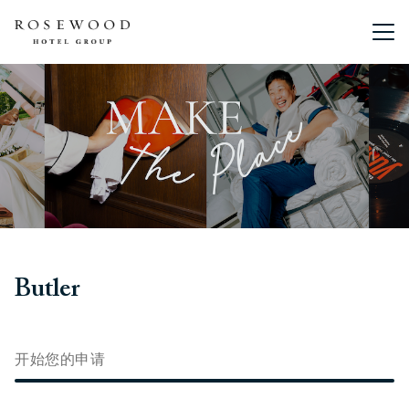
主菜单。
Butler
开始您的申请