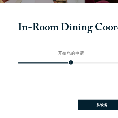
In-Room Dining Coor
开始您的申请
1
上传简历文件
从设备