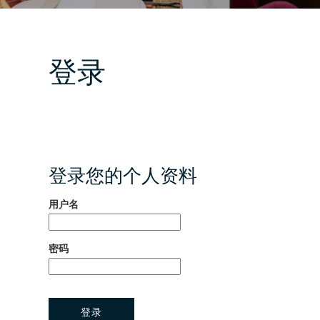
登录
登录您的个人资料
用户名
密码
登录