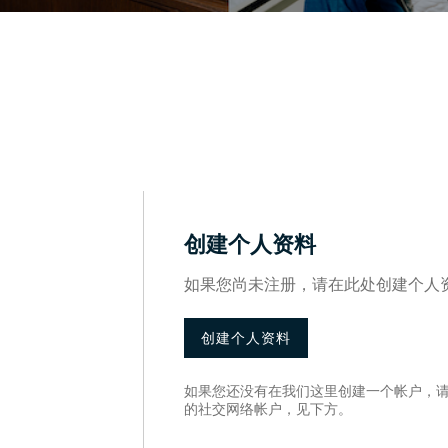
创建个人资料
如果您尚未注册，请在此处创建个人
创建个人资料
如果您还没有在我们这里创建一个帐户，
的社交网络帐户，见下方。