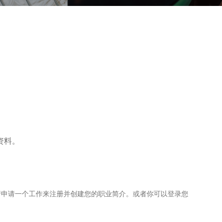
资料。
请申请一个工作来注册并创建您的职业简介。或者你可以登录您