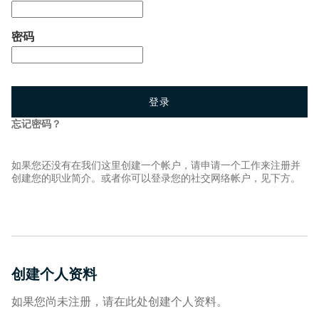
密码
登录
忘记密码？
如果您还没有在我们这里创建一个帐户，请申请一个工作来注册并
创建您的职业简介。或者你可以登录您的社交网络帐户，见下方。
创建个人资料
如果您尚未注册，请在此处创建个人资料。