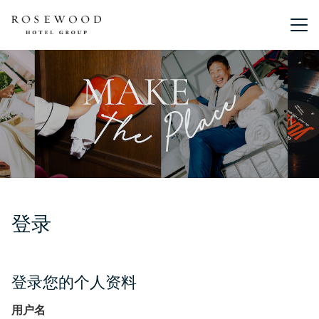
主菜单。
登录
登录您的个人资料
用户名