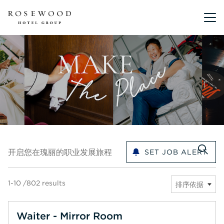
主菜单。
开启您在瑰丽的职业发展旅程
开启您在瑰丽的职业发展旅程
SET JOB ALERT
1-10 /802 results
排序依据
Waiter - Mirror Room