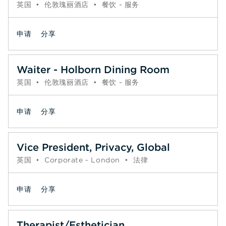
英国
•
伦敦瑰丽酒店
•
餐饮 - 服务
申请
分享
Waiter - Holborn Dining Room
英国
•
伦敦瑰丽酒店
•
餐饮 - 服务
申请
分享
Vice President, Privacy, Global
英国
•
Corporate - London
•
法律
申请
分享
Therapist/Esthetician