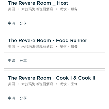
The Revere Room _ Host
美国
•
米拉玛海滩瑰丽酒店
•
餐饮 - 服务
申请
分享
The Revere Room - Food Runner
美国
•
米拉玛海滩瑰丽酒店
•
餐饮 - 服务
申请
分享
The Revere Room - Cook I & Cook II
美国
•
米拉玛海滩瑰丽酒店
•
餐饮 - 烹饪
申请
分享