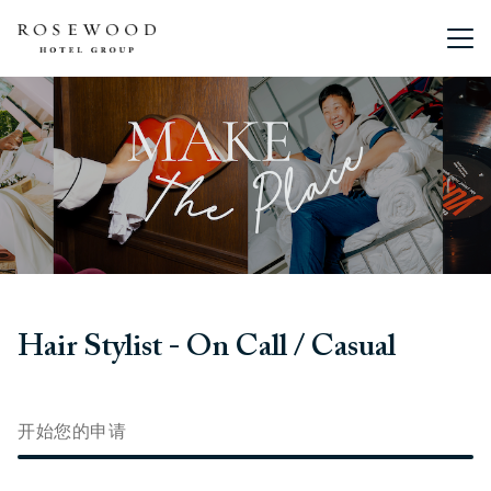
主菜单。
Hair Stylist - On Call / Casual
开始您的申请