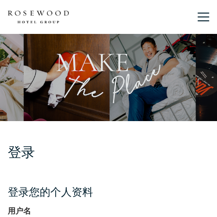
主菜单。
登录
登录您的个人资料
用户名