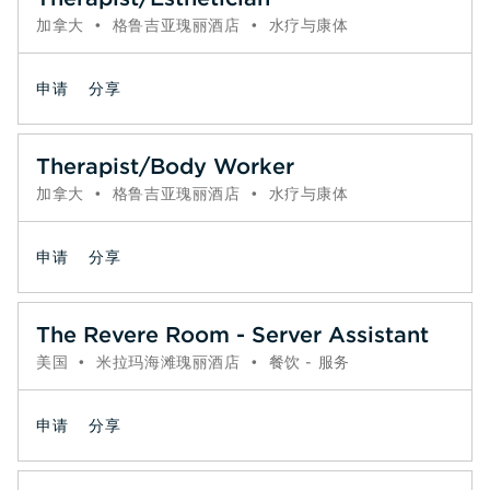
加拿大
•
格鲁吉亚瑰丽酒店
•
水疗与康体
申请
分享
Therapist/Body Worker
加拿大
•
格鲁吉亚瑰丽酒店
•
水疗与康体
申请
分享
The Revere Room - Server Assistant
美国
•
米拉玛海滩瑰丽酒店
•
餐饮 - 服务
申请
分享