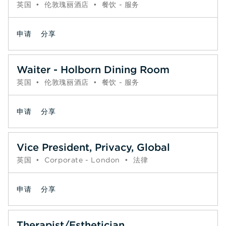
英国
•
伦敦瑰丽酒店
•
餐饮 - 服务
申请
分享
Waiter - Holborn Dining Room
英国
•
伦敦瑰丽酒店
•
餐饮 - 服务
申请
分享
Vice President, Privacy, Global
英国
•
Corporate - London
•
法律
申请
分享
Therapist/Esthetician