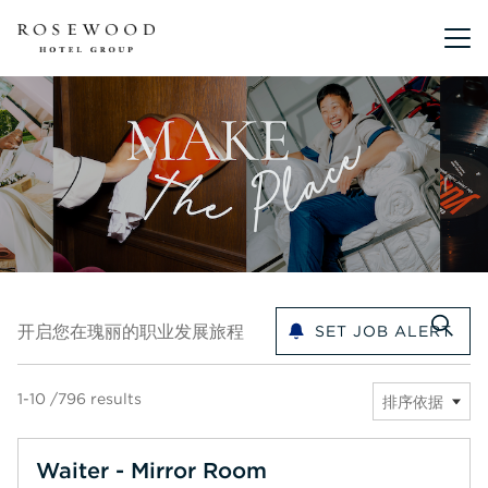
主菜单。
开启您在瑰丽的职业发展旅程
开启您在瑰丽的职业发展旅程
SET JOB ALERT
1-10 /796 results
排序依据
Waiter - Mirror Room