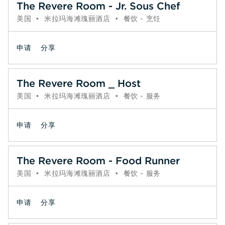
The Revere Room - Jr. Sous Chef
美国
•
米拉玛海滩瑰丽酒店
•
餐饮 - 烹饪
申请
分享
The Revere Room _ Host
美国
•
米拉玛海滩瑰丽酒店
•
餐饮 - 服务
申请
分享
The Revere Room - Food Runner
美国
•
米拉玛海滩瑰丽酒店
•
餐饮 - 服务
申请
分享