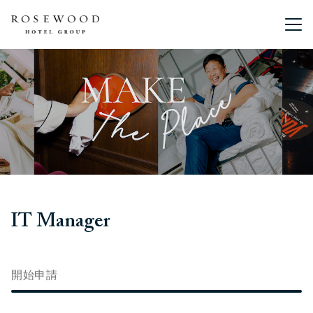
主選單。
IT Manager
開始申請